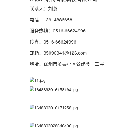
联系人：刘总
电话：13914886658
服务热线：0516-66624996
传真：0516-66624996
邮箱：35093841@126.com
地址：徐州市金泰小区公建楼一二层