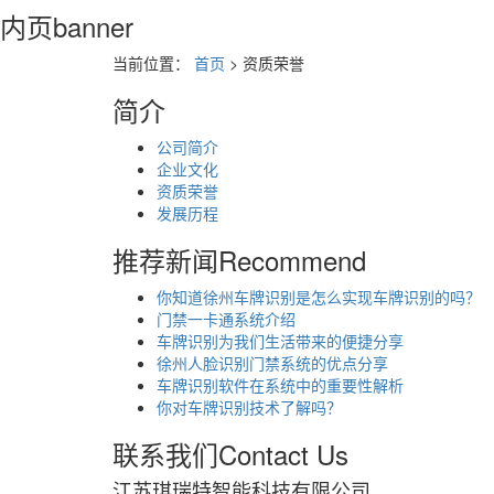
内页banner
当前位置：
首页
> 资质荣誉
简介
公司简介
企业文化
资质荣誉
发展历程
推荐新闻
Recommend
你知道徐州车牌识别是怎么实现车牌识别的吗？
门禁一卡通系统介绍
车牌识别为我们生活带来的便捷分享
徐州人脸识别门禁系统的优点分享
车牌识别软件在系统中的重要性解析
你对车牌识别技术了解吗？
联系我们
Contact Us
江苏琪瑞特智能科技有限公司