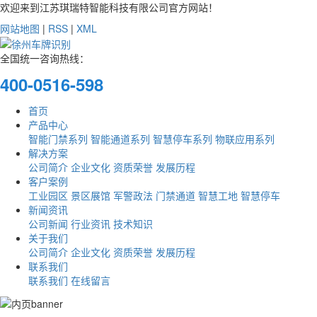
欢迎来到江苏琪瑞特智能科技有限公司官方网站！
网站地图
|
RSS
|
XML
全国统一咨询热线：
400-0516-598
首页
产品中心
智能门禁系列
智能通道系列
智慧停车系列
物联应用系列
解决方案
公司简介
企业文化
资质荣誉
发展历程
客户案例
工业园区
景区展馆
军警政法
门禁通道
智慧工地
智慧停车
新闻资讯
公司新闻
行业资讯
技术知识
关于我们
公司简介
企业文化
资质荣誉
发展历程
联系我们
联系我们
在线留言