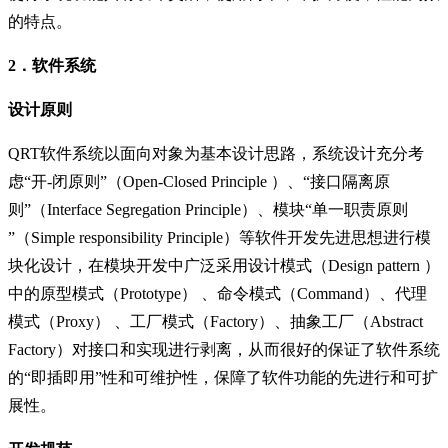
的特点。
2．软件系统
设计原则
QRT软件系统以面向对象为基本设计思路，系统设计充分考
虑“开-闭原则”（Open-Closed Principle ）、“接口隔离原
则”（Interface Segregation Principle）、模块“单一职责原则
”（Simple responsibility Principle）等软件开发先进思想进行模
块化设计，在模块开发中广泛采用设计模式（Design pattern ）
中的原型模式（Prototype） 、命令模式（Command）、代理
模式（Proxy） 、工厂模式（Factory）、抽象工厂（Abstract
Factory）对接口和实现进行剥离，从而很好的保证了软件系统
的“即插即用”性和可维护性，保障了软件功能的先进行和可扩
展性。