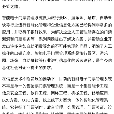
必经之路。
智能电子门票管理系统做为旅行景区、游乐园、场馆、自助餐
饮等行业进行智能化管理和企业信息化方案已经得到非常多的
应用，并取得了很好效果，为解决企业人工管理所存在的门禁
漏洞和门票账务等一系列问题提出了解决方案，并帮助企业开
发出许多例如自助消费等之前不可能实现的产品，消除了人工
操作的出错几率。智能电子门票管理系统是旅行景区、游乐
园、场馆、自助餐饮等行业进行信息化的必选途径，是当今信
息化社会对企业提出的要求。
在信息技术不断发展的推动下，目前的智能电子门票管理系统
不再是单一的售验票门票管理系统，而是一个集智能卡工程、
信息安全工程、软件工程、网络工程、机械工程、移动应用、
B2C方案、OTO方案、线上线下方案为一体的智能化管理系
统。它包括了门票制作，后台管理、会员管理、门票验证、设