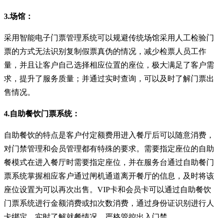
3.场馆：
采用智能电子门票管理系统可以规避传统场馆采用人工检验门
票的方式无法识别复制假票真伪的情况，减少检票人员工作
量，并且让客户自己选择相应位置的座位，极大满足了客户需
求，提升了服务质量；并通过实时查询，可以及时了解门票出
售情况。
4.自助餐饮门票系统：
自助餐饮的特点是客户付定额费用进入餐厅后可以随意消费，
对门禁管理和会员管理都有特殊的要求。需要指定座位的自助
餐模式在进入餐厅时需要指定座位，并在服务台通过自助餐门
票系统掌握相应客户通过闸机通道离开餐厅的信息，及时将该
座位设置为可以再次出售。VIP卡和会员卡可以通过自助餐饮
门票系统进行金额消费或扣次数消费，通过身份证识别进行人
卡绑定。实时了解就餐情况，严格管控出入门禁。