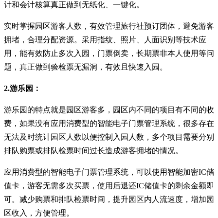
计和会计核算真正做到无纸化、一键化。
实时掌握园区游客人数，有效管理旅行社预订团体，避免游客
拥堵，合理分配资源。采用指纹、照片、人面识别等技术应
用，能有效防止多次入园，门票倒卖，长期票非本人使用等问
题，真正做到验检票无漏洞，有效且快速入园。
2.游乐园：
游乐园的特点就是园区游客多，园区内不同的项目有不同的收
费，如果没有应用消费型的智能电子门票管理系统，很多存在
无法及时统计园区人数以便控制入园人数，多个项目需要分别
排队购票或排队检票时间过长造成游客拥堵的情况。
应用消费型的智能电子门票管理系统，可以使用智能加密IC储
值卡，游客无需多次买票，使用后退还IC储值卡的剩余金额即
可。减少购票和排队检票时间，提升园区内人流速度，增加园
区收入，方便管理。