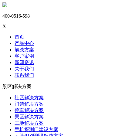
400-0516-598
X
首页
产品中心
解决方案
客户案例
新闻资讯
关于我们
联系我们
景区解决方案
社区解决方案
门禁解决方案
停车解决方案
景区解决方案
工地解决方案
手机探测门建设方案
人脸识别测温解决方案