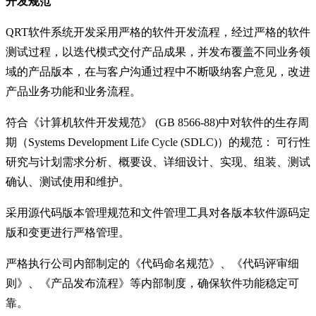
开发规范
QRT软件系统开发采用严格的软件开发流程，经过严格的软件
测试过程，以迭代模式交付产品成果，并发布覆盖不同业务领
域的产品版本，在与客户沟通过程中不断吸纳客户意见，改进
产品业务功能和业务流程。
符合《计算机软件开发规范》 (GB 8566-88)中对软件的生存周
期（Systems Development Life Cycle (SDLC)）的规范： 可行性
研究与计划需求分析、概要设、详细设计、实现、组装、测试
确认、测试使用和维护。
采用源代码版本管理规范和文件管理工具对各版本软件源码定
版和变更进行严格管理。
严格执行公司内部制定的《代码命名规范》、《代码评审细
则》、《产品发布流程》等内部制度，确保软件功能稳定可
靠。