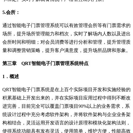
5.会所：
通过智能电子门票管理系统可以有效管理会所等有门票需求的
场所，提升场所管理能力和档次，实时了解场内人数以及进出
会所时间和明细；对会员消费等进行分析和管理，提升管理质
量和调整营销策略，提升客户满意度，提升场所品牌和形象。
第三章 QRT智能电子门票管理系统特点
1．概述
QRT智能电子门票系统是在上百个实际项目开发和实施经验的
积累基础上开发出来的，并在实际项目应用过程中得到不断改
进完善，目前完全可以覆盖门票项目90%以上的业务需求，系
统设计过程中充分考虑软件架构，并将软件架构与企业业务架
构相结合，灵活运用开发语言的设计原理和模块化架构法则，
使得系统功能具有发布灵活，使用简单，维护方便，性能高效