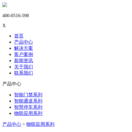
400-0516-598
X
首页
产品中心
解决方案
客户案例
新闻资讯
关于我们
联系我们
产品中心
智能门禁系列
智能通道系列
智慧停车系列
物联应用系列
产品中心
>
物联应用系列