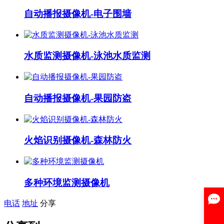
自动播报摄像机-电子围墙
水质监测摄像机-泳池水质监测
自动播报摄像机-果园防盗
火焰识别摄像机-森林防火
多种环境监测摄像机
电话
地址
分享