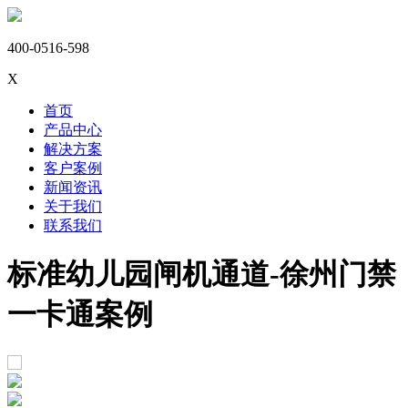
400-0516-598
X
首页
产品中心
解决方案
客户案例
新闻资讯
关于我们
联系我们
标准幼儿园闸机通道-徐州门禁
一卡通案例