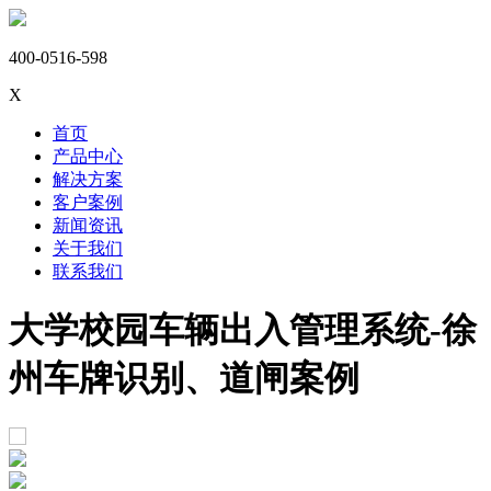
400-0516-598
X
首页
产品中心
解决方案
客户案例
新闻资讯
关于我们
联系我们
大学校园车辆出入管理系统-徐
州车牌识别、道闸案例